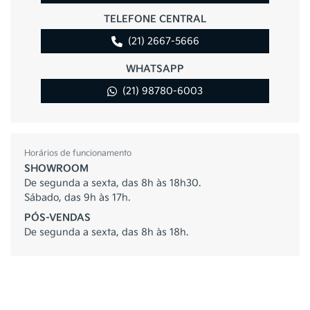
TELEFONE CENTRAL
(21) 2667-5666
WHATSAPP
(21) 98780-6003
Horários de funcionamento
SHOWROOM
De segunda a sexta, das 8h às 18h30.
Sábado, das 9h às 17h.
PÓS-VENDAS
De segunda a sexta, das 8h às 18h.