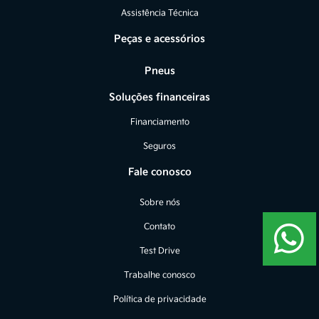
Assistência Técnica
Peças e acessórios
Pneus
Soluções financeiras
Financiamento
Seguros
Fale conosco
Sobre nós
Contato
Test Drive
Trabalhe conosco
Política de privacidade