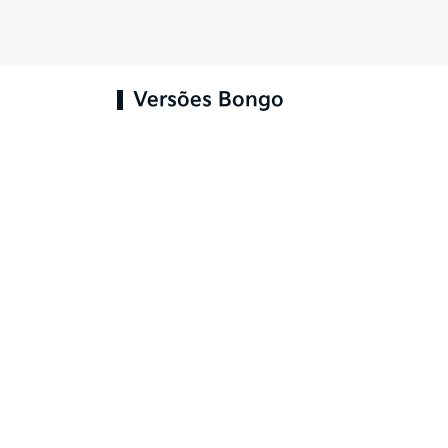
Versões Bongo