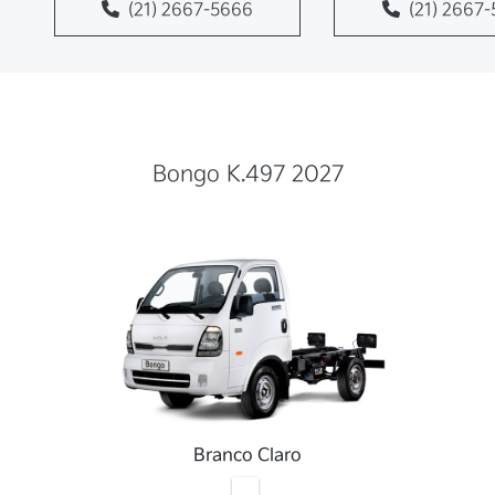
(21) 2667-5666
(21) 2667
Bongo K.497 2027
Branco Claro