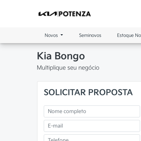
Novos
Seminovos
Estoque N
Kia
Bongo
Multiplique seu negócio
SOLICITAR PROPOSTA