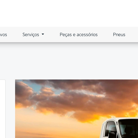
ovos
Serviços
Peças e acessórios
Pneus