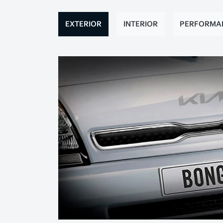
EXTERIOR
INTERIOR
PERFORMA