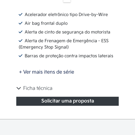
Acelerador eletrônico tipo Drive-by-Wire
Air bag frontal duplo
Alerta de cinto de segurança do motorista
Alerta de Frenagem de Emergência - ESS
(Emergency Stop Signal)
Barras de proteção contra impactos laterais
+ Ver mais itens de série
Ficha técnica
Solicitar uma proposta