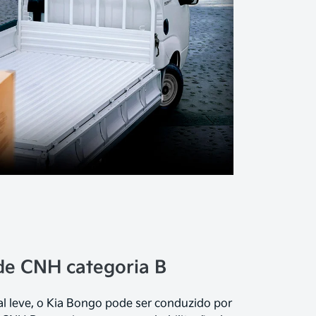
 de CNH categoria B
al leve, o Kia Bongo pode ser conduzido por