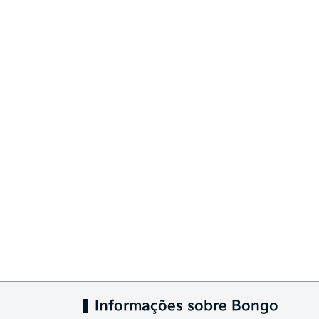
Informações sobre Bongo