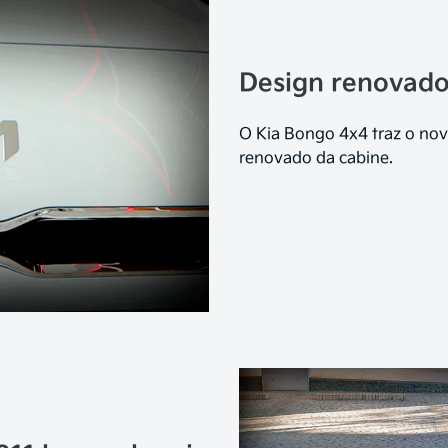
Design renovado
O Kia Bongo 4x4 traz o novo
renovado da cabine.