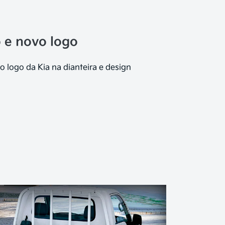
 e novo logo
 logo da Kia na dianteira e design