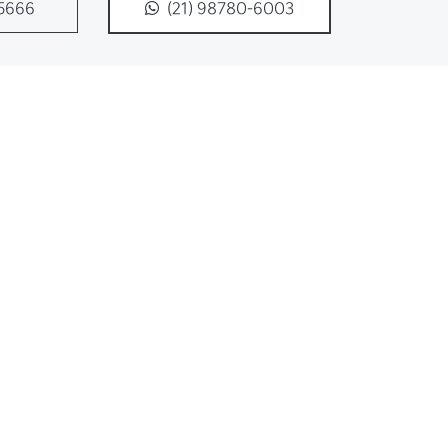
-5666
(21) 98780-6003