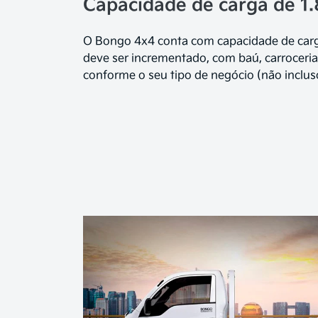
Capacidade de carga de 1.
O Bongo 4x4 conta com capacidade de carga
deve ser incrementado, com baú, carroceria
conforme o seu tipo de negócio (não inclus